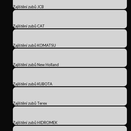
Zajištění zubů JCB
Zajištění zubů CAT
Zajištění zubů KOMATSU
Zajištění zubů New Holland
Zajištění zubů KUBOTA
Zajištění zubů Terex
Zajištění zubů HIDROMEK