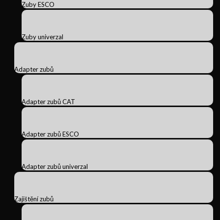
Zuby ESCO
Zuby univerzal
Adapter zubů
Adapter zubů CAT
Adapter zubů ESCO
Adapter zubů univerzal
Zajištění zubů