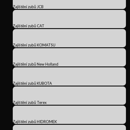
Zajištění zubů JCB
Zajištění zubů CAT
Zajištění zubů KOMATSU
Zajištění zubů New Holland
Zajištění zubů KUBOTA
Zajištění zubů Terex
Zajištění zubů HIDROMEK