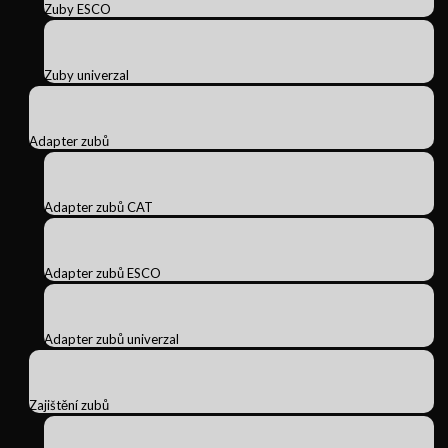
Zuby ESCO
Zuby univerzal
Adapter zubů
Adapter zubů CAT
Adapter zubů ESCO
Adapter zubů univerzal
Zajištění zubů