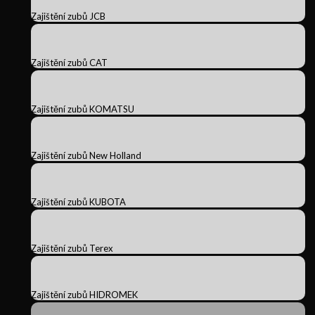
Zajištění zubů JCB
Zajištění zubů CAT
Zajištění zubů KOMATSU
Zajištění zubů New Holland
Zajištění zubů KUBOTA
Zajištění zubů Terex
Zajištění zubů HIDROMEK