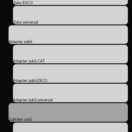
Zuby ESCO
Zuby univerzal
Adapter zubů
Adapter zubů CAT
Adapter zubů ESCO
Adapter zubů univerzal
Zajištění zubů