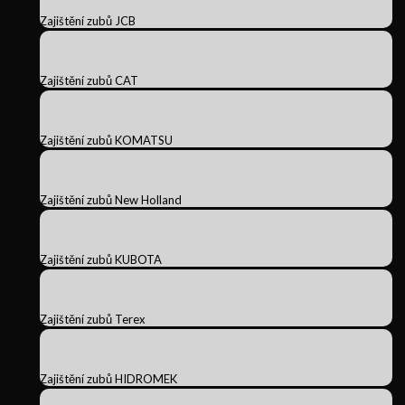
Zajištění zubů JCB
Zajištění zubů CAT
Zajištění zubů KOMATSU
Zajištění zubů New Holland
Zajištění zubů KUBOTA
Zajištění zubů Terex
Zajištění zubů HIDROMEK