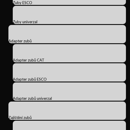
Zuby ESCO
Zuby univerzal
Adapter zubů
Adapter zubů CAT
Adapter zubů ESCO
Adapter zubů univerzal
Zajištění zubů