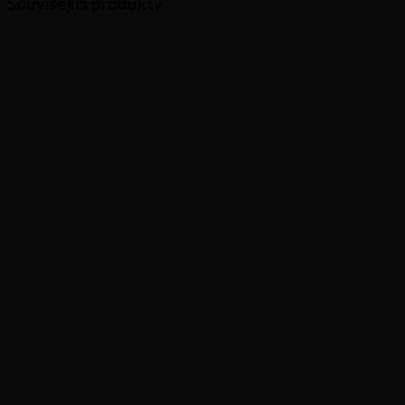
Související produkty