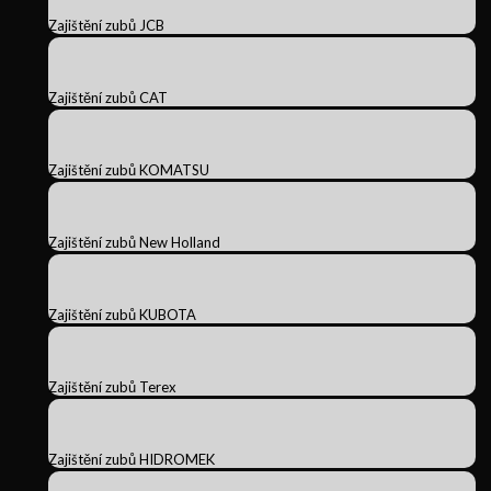
Zajištění zubů JCB
Zajištění zubů CAT
Zajištění zubů KOMATSU
Zajištění zubů New Holland
Zajištění zubů KUBOTA
Zajištění zubů Terex
Zajištění zubů HIDROMEK