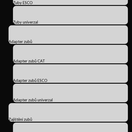
Zuby ESCO
Zuby univerzal
Adapter zubů
Adapter zubů CAT
Adapter zubů ESCO
Adapter zubů univerzal
Zajištění zubů