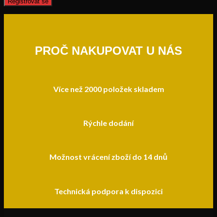
Registrovat se
PROČ NAKUPOVAT U NÁS
Více než 2000 položek skladem
Rýchle dodání
Možnost vrácení zboží do 14 dnů
Technická podpora k dispozici