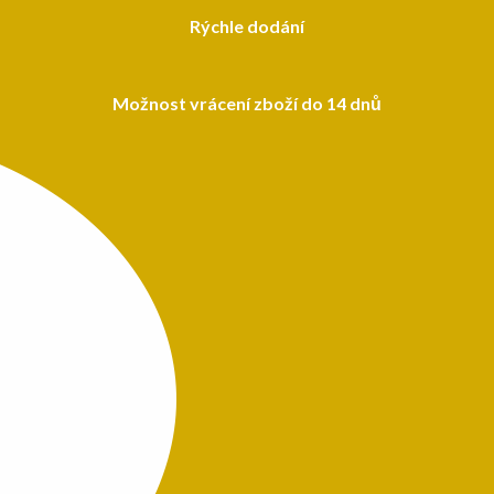
Rýchle dodání
Možnost vrácení zboží do 14 dnů