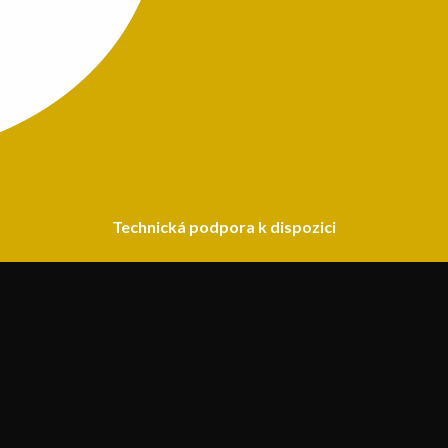
Technická podpora k dispozici