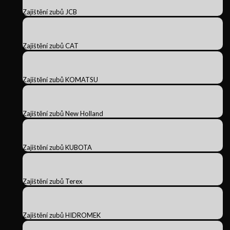
Zajištění zubů JCB
Zajištění zubů CAT
Zajištění zubů KOMATSU
Zajištění zubů New Holland
Zajištění zubů KUBOTA
Zajištění zubů Terex
Zajištění zubů HIDROMEK