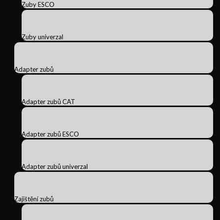
Zuby ESCO
Zuby univerzal
Adapter zubů
Adapter zubů CAT
Adapter zubů ESCO
Adapter zubů univerzal
Zajištění zubů