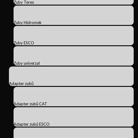
Zuby Terex
Zuby Hidromek
Zuby ESCO
Zuby univerzal
Adapter zubů
Adapter zubů CAT
Adapter zubů ESCO