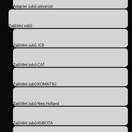
Adapter zubů univerzal
Zajištění zubů
Zajištění zubů JCB
Zajištění zubů CAT
Zajištění zubů KOMATSU
Zajištění zubů New Holland
Zajištění zubů KUBOTA