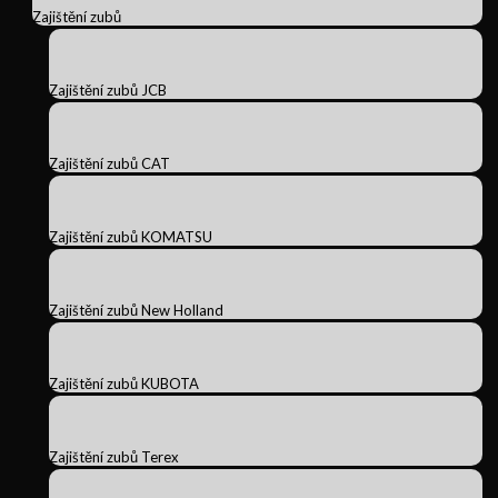
Zajištění zubů
Zajištění zubů JCB
Zajištění zubů CAT
Zajištění zubů KOMATSU
Zajištění zubů New Holland
Zajištění zubů KUBOTA
Zajištění zubů Terex