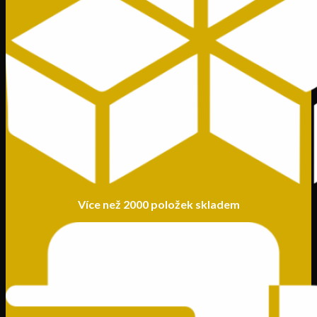
Více než 2000 položek skladem