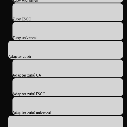
Zuby Hidromek
Zuby ESCO
Zuby univerzal
Adapter zubů
Adapter zubů CAT
Adapter zubů ESCO
Adapter zubů univerzal