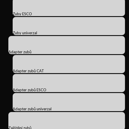
Zuby ESCO
Zuby univerzal
Adapter zubů
Adapter zubů CAT
Adapter zubů ESCO
Adapter zubů univerzal
Zajištění zubů