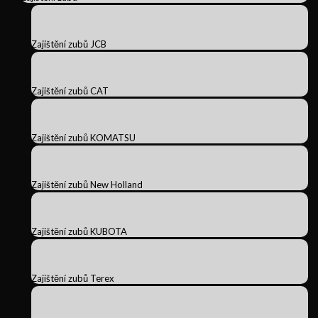
Zajištění zubů JCB
Zajištění zubů CAT
Zajištění zubů KOMATSU
Zajištění zubů New Holland
Zajištění zubů KUBOTA
Zajištění zubů Terex