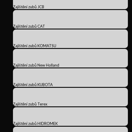
Zajištění zubů JCB
Zajištění zubů CAT
Zajištění zubů KOMATSU
Zajištění zubů New Holland
Zajištění zubů KUBOTA
Zajištění zubů Terex
Zajištění zubů HIDROMEK