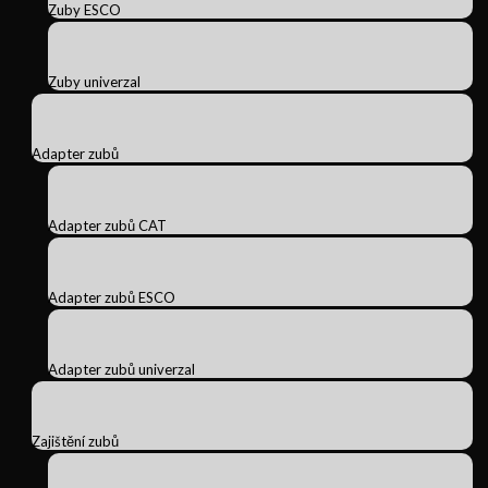
Zuby ESCO
Zuby univerzal
Adapter zubů
Adapter zubů CAT
Adapter zubů ESCO
Adapter zubů univerzal
Zajištění zubů