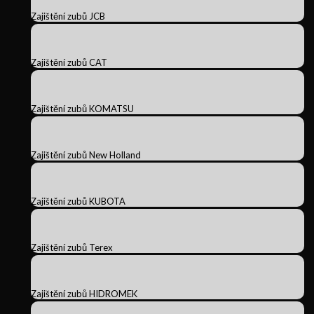
Zajištění zubů JCB
Zajištění zubů CAT
Zajištění zubů KOMATSU
Zajištění zubů New Holland
Zajištění zubů KUBOTA
Zajištění zubů Terex
Zajištění zubů HIDROMEK