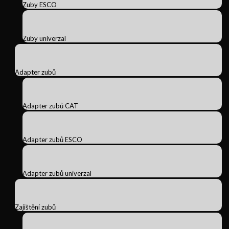
Zuby ESCO
Zuby univerzal
Adapter zubů
Adapter zubů CAT
Adapter zubů ESCO
Adapter zubů univerzal
Zajištění zubů