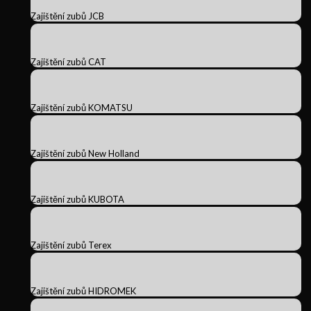
Zajištění zubů JCB
Zajištění zubů CAT
Zajištění zubů KOMATSU
Zajištění zubů New Holland
Zajištění zubů KUBOTA
Zajištění zubů Terex
Zajištění zubů HIDROMEK