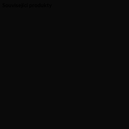
Související produkty