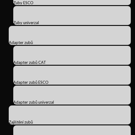
Zuby ESCO
Zuby univerzal
Adapter zubů
Adapter zubů CAT
Adapter zubů ESCO
Adapter zubů univerzal
Zajištění zubů