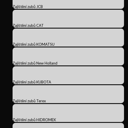
Zajištění zubů JCB
Zajištění zubů CAT
Zajištění zubů KOMATSU
Zajištění zubů New Holland
Zajištění zubů KUBOTA
Zajištění zubů Terex
Zajištění zubů HIDROMEK