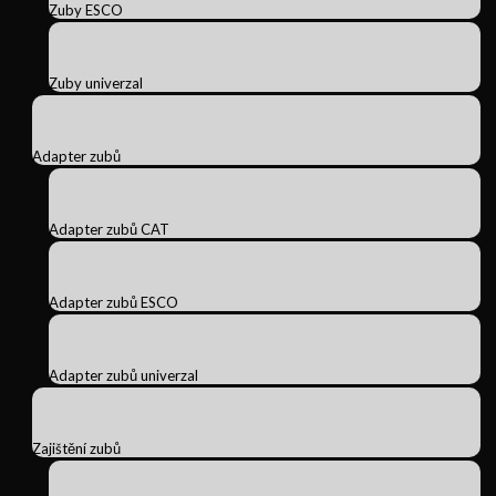
Zuby ESCO
Zuby univerzal
Adapter zubů
Adapter zubů CAT
Adapter zubů ESCO
Adapter zubů univerzal
Zajištění zubů