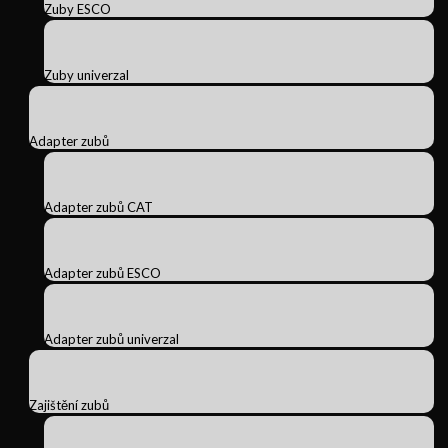
Zuby ESCO
Zuby univerzal
Adapter zubů
Adapter zubů CAT
Adapter zubů ESCO
Adapter zubů univerzal
Zajištění zubů