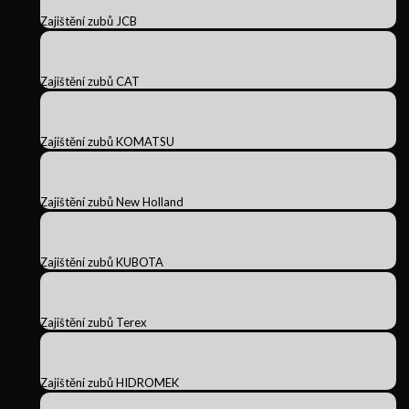
Zajištění zubů JCB
Zajištění zubů CAT
Zajištění zubů KOMATSU
Zajištění zubů New Holland
Zajištění zubů KUBOTA
Zajištění zubů Terex
Zajištění zubů HIDROMEK