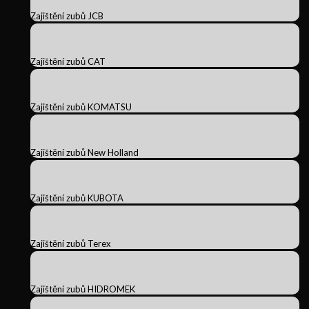
Zajištění zubů JCB
Zajištění zubů CAT
Zajištění zubů KOMATSU
Zajištění zubů New Holland
Zajištění zubů KUBOTA
Zajištění zubů Terex
Zajištění zubů HIDROMEK