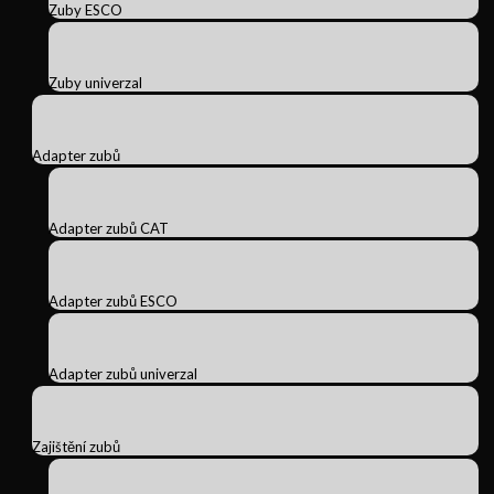
Zuby ESCO
Zuby univerzal
Adapter zubů
Adapter zubů CAT
Adapter zubů ESCO
Adapter zubů univerzal
Zajištění zubů