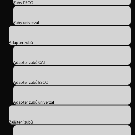
Zuby ESCO
Zuby univerzal
Adapter zubů
Adapter zubů CAT
Adapter zubů ESCO
Adapter zubů univerzal
Zajištění zubů