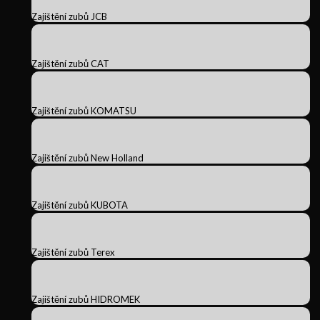
Zajištění zubů JCB
Zajištění zubů CAT
Zajištění zubů KOMATSU
Zajištění zubů New Holland
Zajištění zubů KUBOTA
Zajištění zubů Terex
Zajištění zubů HIDROMEK