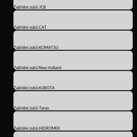
Zajištění zubů JCB
Zajištění zubů CAT
Zajištění zubů KOMATSU
Zajištění zubů New Holland
Zajištění zubů KUBOTA
Zajištění zubů Terex
Zajištění zubů HIDROMEK