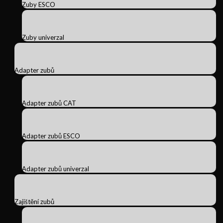
Zuby ESCO
Zuby univerzal
Adapter zubů
Adapter zubů CAT
Adapter zubů ESCO
Adapter zubů univerzal
Zajištění zubů