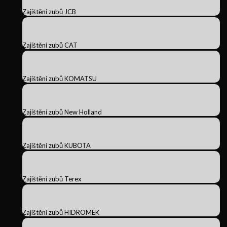
Zajištění zubů JCB
Zajištění zubů CAT
Zajištění zubů KOMATSU
Zajištění zubů New Holland
Zajištění zubů KUBOTA
Zajištění zubů Terex
Zajištění zubů HIDROMEK