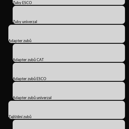
Zuby ESCO
Zuby univerzal
Adapter zubů
Adapter zubů CAT
Adapter zubů ESCO
Adapter zubů univerzal
Zajištění zubů