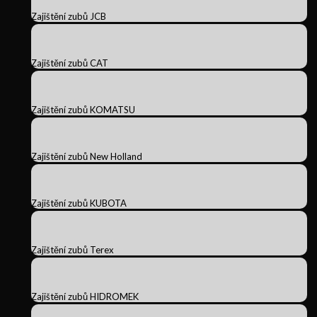
Zajištění zubů JCB
Zajištění zubů CAT
Zajištění zubů KOMATSU
Zajištění zubů New Holland
Zajištění zubů KUBOTA
Zajištění zubů Terex
Zajištění zubů HIDROMEK