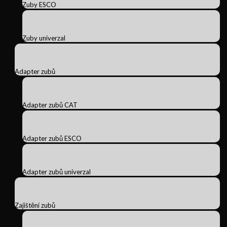
Zuby ESCO
Zuby univerzal
Adapter zubů
Adapter zubů CAT
Adapter zubů ESCO
Adapter zubů univerzal
Zajištění zubů