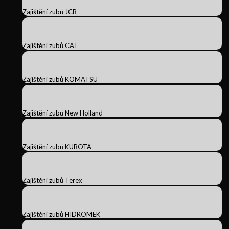
Zajištění zubů JCB
Zajištění zubů CAT
Zajištění zubů KOMATSU
Zajištění zubů New Holland
Zajištění zubů KUBOTA
Zajištění zubů Terex
Zajištění zubů HIDROMEK