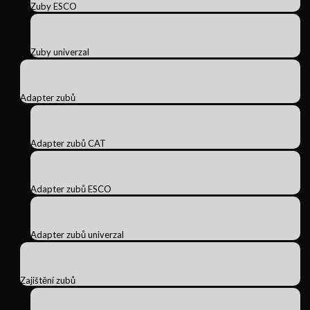
Zuby ESCO
Zuby univerzal
Adapter zubů
Adapter zubů CAT
Adapter zubů ESCO
Adapter zubů univerzal
Zajištění zubů