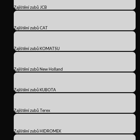
Zajištění zubů JCB
Zajištění zubů CAT
Zajištění zubů KOMATSU
Zajištění zubů New Holland
Zajištění zubů KUBOTA
Zajištění zubů Terex
Zajištění zubů HIDROMEK