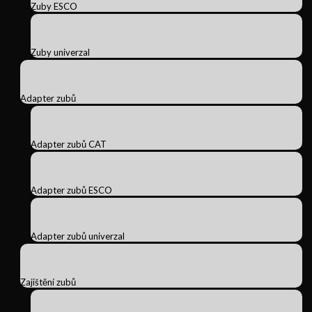
Zuby ESCO
Zuby univerzal
Adapter zubů
Adapter zubů CAT
Adapter zubů ESCO
Adapter zubů univerzal
Zajištění zubů