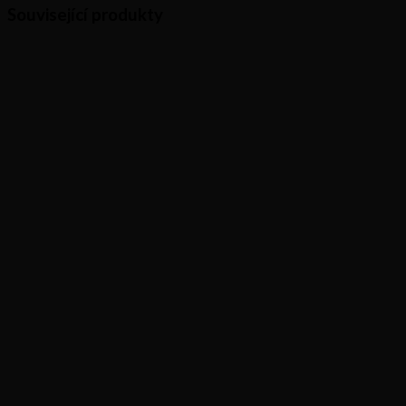
Související produkty