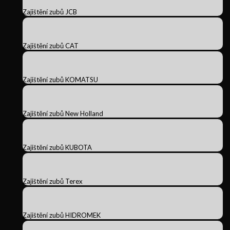
Zajištění zubů JCB
Zajištění zubů CAT
Zajištění zubů KOMATSU
Zajištění zubů New Holland
Zajištění zubů KUBOTA
Zajištění zubů Terex
Zajištění zubů HIDROMEK