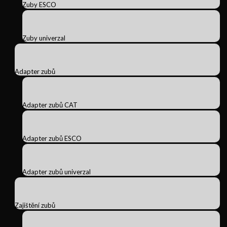
Zuby ESCO
Zuby univerzal
Adapter zubů
Adapter zubů CAT
Adapter zubů ESCO
Adapter zubů univerzal
Zajištění zubů