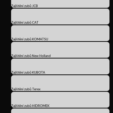
Zajištění zubů JCB
Zajištění zubů CAT
Zajištění zubů KOMATSU
Zajištění zubů New Holland
Zajištění zubů KUBOTA
Zajištění zubů Terex
Zajištění zubů HIDROMEK