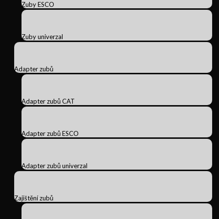
Zuby ESCO
Zuby univerzal
Adapter zubů
Adapter zubů CAT
Adapter zubů ESCO
Adapter zubů univerzal
Zajištění zubů