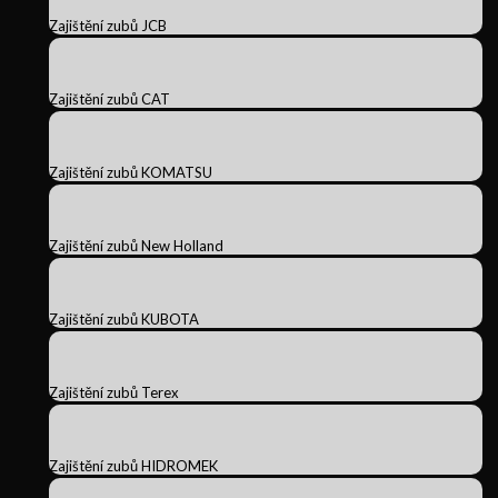
Zajištění zubů JCB
Zajištění zubů CAT
Zajištění zubů KOMATSU
Zajištění zubů New Holland
Zajištění zubů KUBOTA
Zajištění zubů Terex
Zajištění zubů HIDROMEK