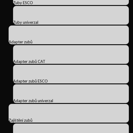
Zuby ESCO
Zuby univerzal
Adapter zubů
Adapter zubů CAT
Adapter zubů ESCO
Adapter zubů univerzal
Zajištění zubů