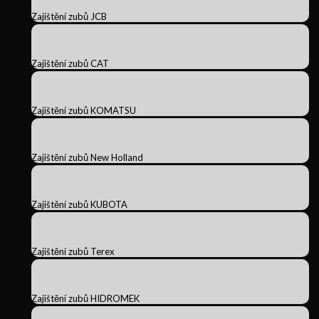
Zajištění zubů JCB
Zajištění zubů CAT
Zajištění zubů KOMATSU
Zajištění zubů New Holland
Zajištění zubů KUBOTA
Zajištění zubů Terex
Zajištění zubů HIDROMEK