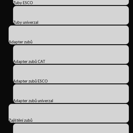
Zuby ESCO
Zuby univerzal
Adapter zubů
Adapter zubů CAT
Adapter zubů ESCO
Adapter zubů univerzal
Zajištění zubů