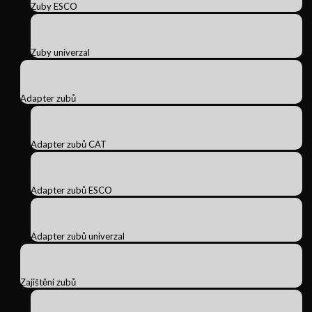
Zuby ESCO
Zuby univerzal
Adapter zubů
Adapter zubů CAT
Adapter zubů ESCO
Adapter zubů univerzal
Zajištění zubů