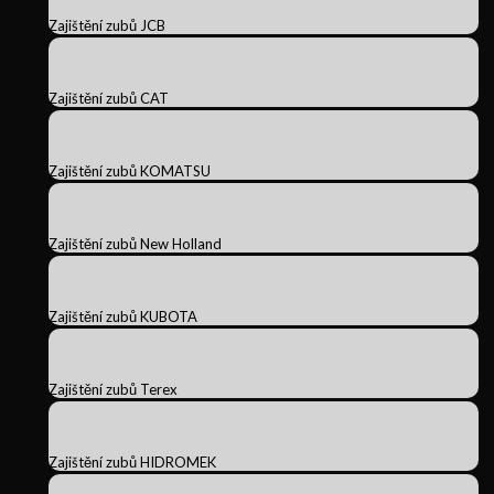
Zajištění zubů JCB
Zajištění zubů CAT
Zajištění zubů KOMATSU
Zajištění zubů New Holland
Zajištění zubů KUBOTA
Zajištění zubů Terex
Zajištění zubů HIDROMEK