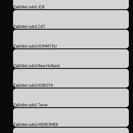
Zajištění zubů JCB
Zajištění zubů CAT
Zajištění zubů KOMATSU
Zajištění zubů New Holland
Zajištění zubů KUBOTA
Zajištění zubů Terex
Zajištění zubů HIDROMEK