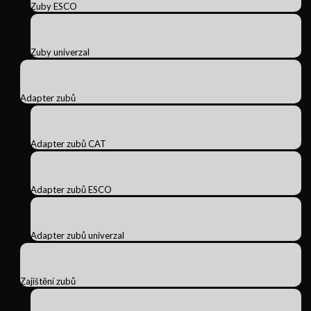
Zuby ESCO
Zuby univerzal
Adapter zubů
Adapter zubů CAT
Adapter zubů ESCO
Adapter zubů univerzal
Zajištění zubů