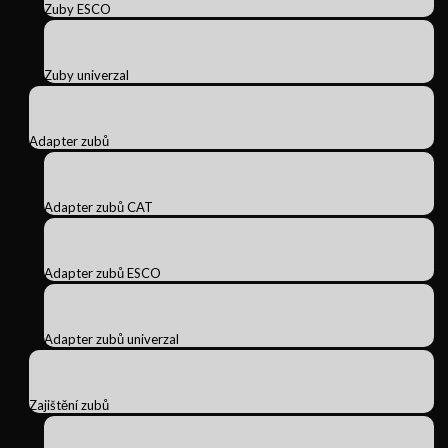
Zuby ESCO
Zuby univerzal
Adapter zubů
Adapter zubů CAT
Adapter zubů ESCO
Adapter zubů univerzal
Zajištění zubů