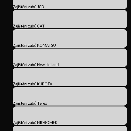
Zajištění zubů JCB
Zajištění zubů CAT
Zajištění zubů KOMATSU
Zajištění zubů New Holland
Zajištění zubů KUBOTA
Zajištění zubů Terex
Zajištění zubů HIDROMEK