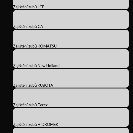
Zajištění zubů JCB
Zajištění zubů CAT
Zajištění zubů KOMATSU
Zajištění zubů New Holland
Zajištění zubů KUBOTA
Zajištění zubů Terex
Zajištění zubů HIDROMEK