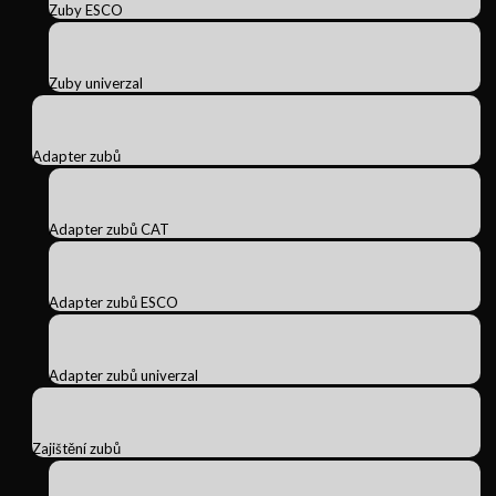
Zuby ESCO
Zuby univerzal
Adapter zubů
Adapter zubů CAT
Adapter zubů ESCO
Adapter zubů univerzal
Zajištění zubů