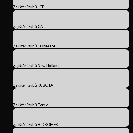
Zajištění zubů JCB
Zajištění zubů CAT
Zajištění zubů KOMATSU
Zajištění zubů New Holland
Zajištění zubů KUBOTA
Zajištění zubů Terex
Zajištění zubů HIDROMEK