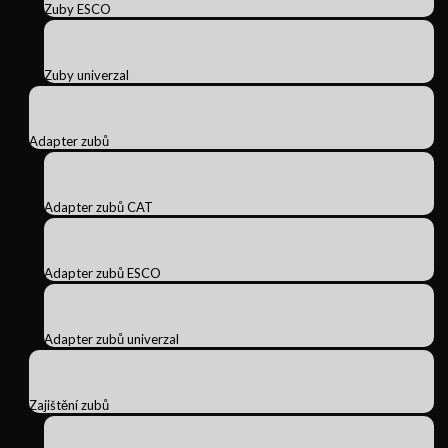
Zuby ESCO
Zuby univerzal
Adapter zubů
Adapter zubů CAT
Adapter zubů ESCO
Adapter zubů univerzal
Zajištění zubů