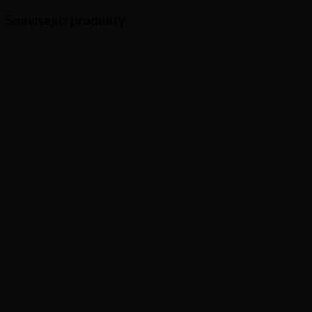
Související produkty