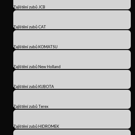
Zajištění zubů JCB
Zajištění zubů CAT
Zajištění zubů KOMATSU
Zajištění zubů New Holland
Zajištění zubů KUBOTA
Zajištění zubů Terex
Zajištění zubů HIDROMEK