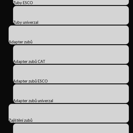
Zuby ESCO
Zuby univerzal
Adapter zubů
Adapter zubů CAT
Adapter zubů ESCO
Adapter zubů univerzal
Zajištění zubů