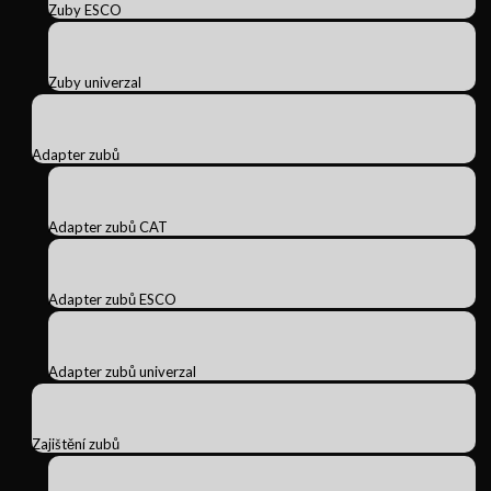
Zuby ESCO
Zuby univerzal
Adapter zubů
Adapter zubů CAT
Adapter zubů ESCO
Adapter zubů univerzal
Zajištění zubů