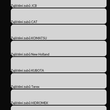
Zajištění zubů JCB
Zajištění zubů CAT
Zajištění zubů KOMATSU
Zajištění zubů New Holland
Zajištění zubů KUBOTA
Zajištění zubů Terex
Zajištění zubů HIDROMEK