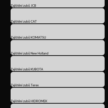
Zajištění zubů JCB
Zajištění zubů CAT
Zajištění zubů KOMATSU
Zajištění zubů New Holland
Zajištění zubů KUBOTA
Zajištění zubů Terex
Zajištění zubů HIDROMEK