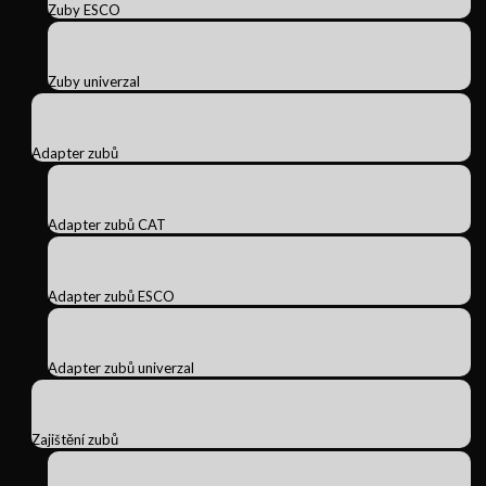
Zuby ESCO
Zuby univerzal
Adapter zubů
Adapter zubů CAT
Adapter zubů ESCO
Adapter zubů univerzal
Zajištění zubů