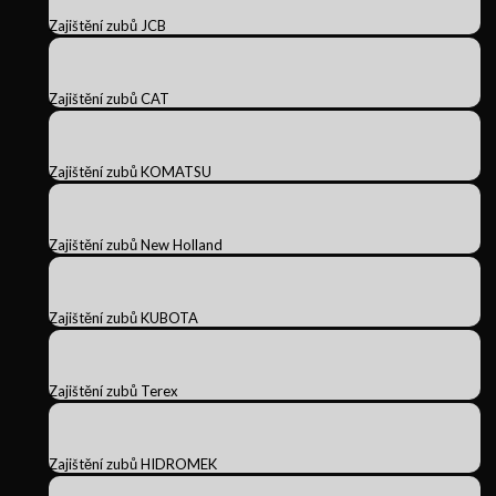
Zajištění zubů JCB
Zajištění zubů CAT
Zajištění zubů KOMATSU
Zajištění zubů New Holland
Zajištění zubů KUBOTA
Zajištění zubů Terex
Zajištění zubů HIDROMEK