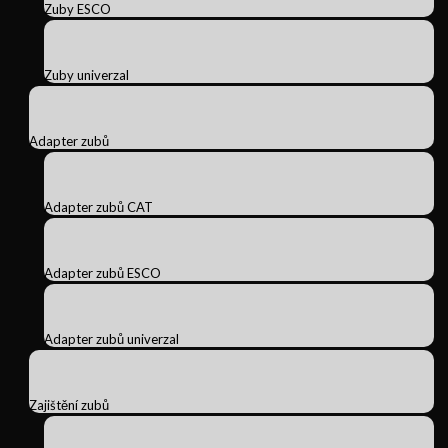
Zuby ESCO
Zuby univerzal
Adapter zubů
Adapter zubů CAT
Adapter zubů ESCO
Adapter zubů univerzal
Zajištění zubů