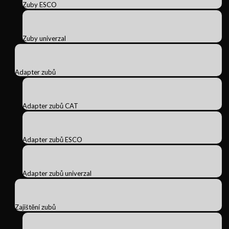
Zuby ESCO
Zuby univerzal
Adapter zubů
Adapter zubů CAT
Adapter zubů ESCO
Adapter zubů univerzal
Zajištění zubů