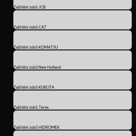
Zajištění zubů JCB
Zajištění zubů CAT
Zajištění zubů KOMATSU
Zajištění zubů New Holland
Zajištění zubů KUBOTA
Zajištění zubů Terex
Zajištění zubů HIDROMEK