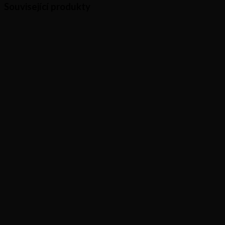
Související produkty