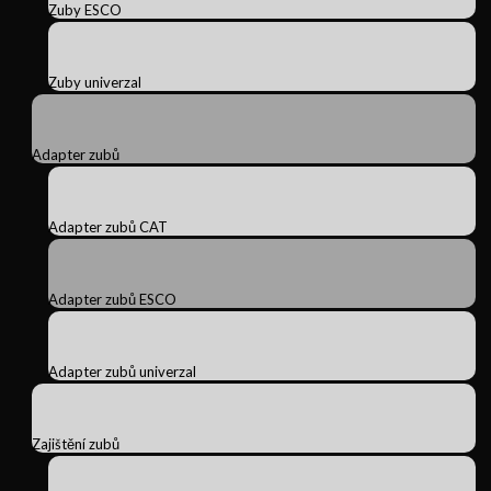
Zuby ESCO
Zuby univerzal
Adapter zubů
Adapter zubů CAT
Adapter zubů ESCO
Adapter zubů univerzal
Zajištění zubů