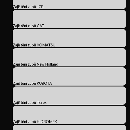
Zajištění zubů JCB
Zajištění zubů CAT
Zajištění zubů KOMATSU
Zajištění zubů New Holland
Zajištění zubů KUBOTA
Zajištění zubů Terex
Zajištění zubů HIDROMEK