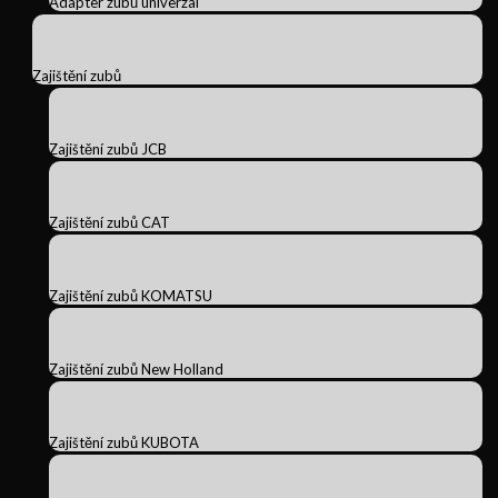
Adapter zubů univerzal
Zajištění zubů
Zajištění zubů JCB
Zajištění zubů CAT
Zajištění zubů KOMATSU
Zajištění zubů New Holland
Zajištění zubů KUBOTA