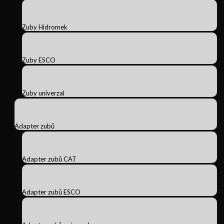
Zuby Hidromek
Zuby ESCO
Zuby univerzal
Adapter zubů
Adapter zubů CAT
Adapter zubů ESCO