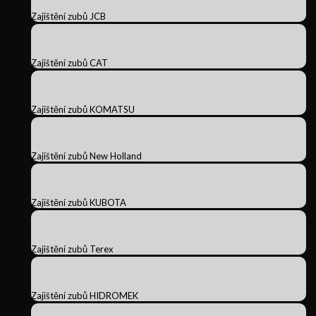
Zajištění zubů JCB
Zajištění zubů CAT
Zajištění zubů KOMATSU
Zajištění zubů New Holland
Zajištění zubů KUBOTA
Zajištění zubů Terex
Zajištění zubů HIDROMEK