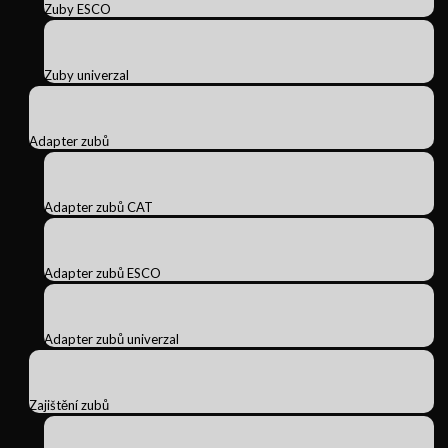
Zuby ESCO
Zuby univerzal
Adapter zubů
Adapter zubů CAT
Adapter zubů ESCO
Adapter zubů univerzal
Zajištění zubů