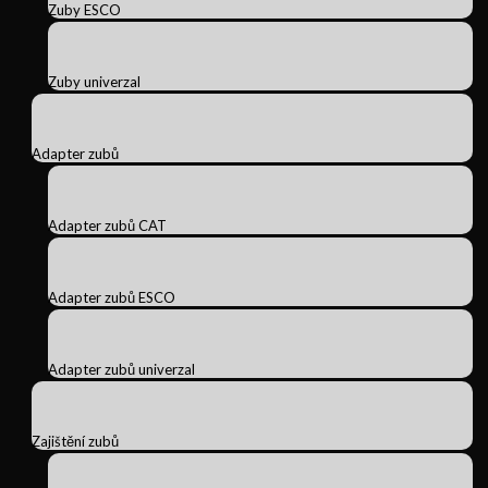
Zuby ESCO
Zuby univerzal
Adapter zubů
Adapter zubů CAT
Adapter zubů ESCO
Adapter zubů univerzal
Zajištění zubů