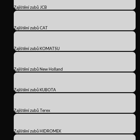
Zajištění zubů JCB
Zajištění zubů CAT
Zajištění zubů KOMATSU
Zajištění zubů New Holland
Zajištění zubů KUBOTA
Zajištění zubů Terex
Zajištění zubů HIDROMEK