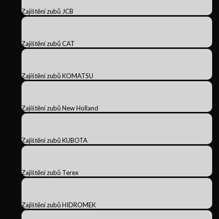
Zajištění zubů JCB
Zajištění zubů CAT
Zajištění zubů KOMATSU
Zajištění zubů New Holland
Zajištění zubů KUBOTA
Zajištění zubů Terex
Zajištění zubů HIDROMEK