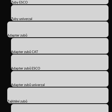
Zuby ESCO
Zuby univerzal
Adapter zubů
Adapter zubů CAT
Adapter zubů ESCO
Adapter zubů univerzal
Zajištění zubů