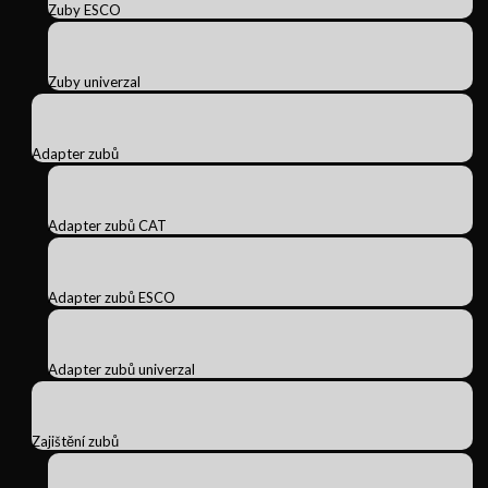
Zuby ESCO
Zuby univerzal
Adapter zubů
Adapter zubů CAT
Adapter zubů ESCO
Adapter zubů univerzal
Zajištění zubů