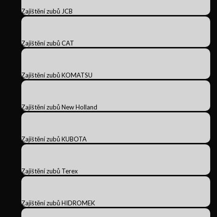
Zajištění zubů JCB
Zajištění zubů CAT
Zajištění zubů KOMATSU
Zajištění zubů New Holland
Zajištění zubů KUBOTA
Zajištění zubů Terex
Zajištění zubů HIDROMEK