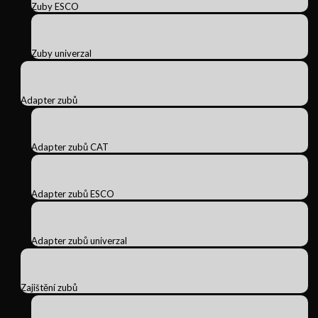
Zuby ESCO
Zuby univerzal
Adapter zubů
Adapter zubů CAT
Adapter zubů ESCO
Adapter zubů univerzal
Zajištění zubů