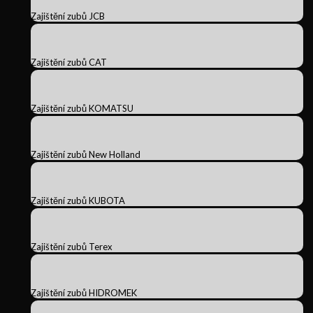
Zajištění zubů JCB
Zajištění zubů CAT
Zajištění zubů KOMATSU
Zajištění zubů New Holland
Zajištění zubů KUBOTA
Zajištění zubů Terex
Zajištění zubů HIDROMEK