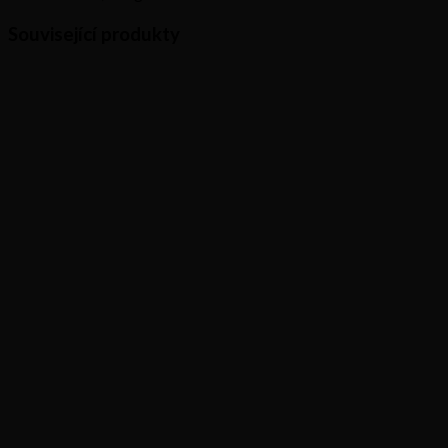
Související produkty