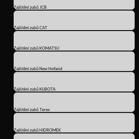
Zajištění zubů JCB
Zajištění zubů CAT
Zajištění zubů KOMATSU
Zajištění zubů New Holland
Zajištění zubů KUBOTA
Zajištění zubů Terex
Zajištění zubů HIDROMEK