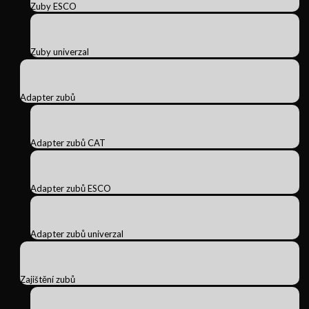
Zuby ESCO
Zuby univerzal
Adapter zubů
Adapter zubů CAT
Adapter zubů ESCO
Adapter zubů univerzal
Zajištění zubů