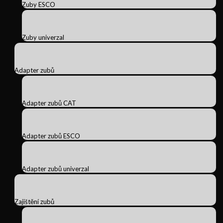
Zuby ESCO
Zuby univerzal
Adapter zubů
Adapter zubů CAT
Adapter zubů ESCO
Adapter zubů univerzal
Zajištění zubů