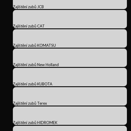
Zajištění zubů JCB
Zajištění zubů CAT
Zajištění zubů KOMATSU
Zajištění zubů New Holland
Zajištění zubů KUBOTA
Zajištění zubů Terex
Zajištění zubů HIDROMEK