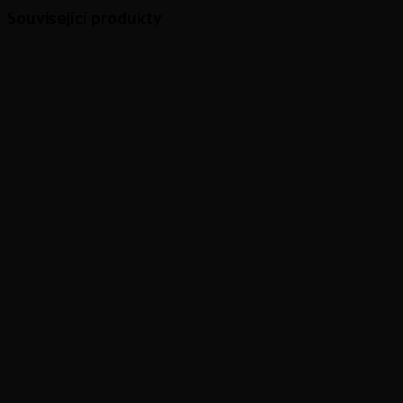
Související produkty