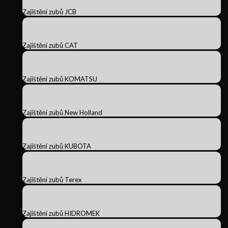
Zajištění zubů JCB
Zajištění zubů CAT
Zajištění zubů KOMATSU
Zajištění zubů New Holland
Zajištění zubů KUBOTA
Zajištění zubů Terex
Zajištění zubů HIDROMEK