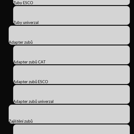
Zuby ESCO
Zuby univerzal
Adapter zubů
Adapter zubů CAT
Adapter zubů ESCO
Adapter zubů univerzal
Zajištění zubů