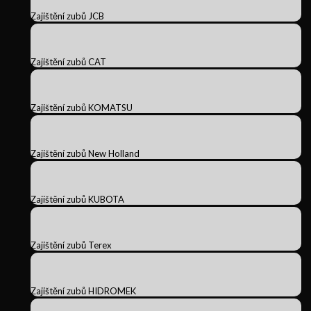
Zajištění zubů JCB
Zajištění zubů CAT
Zajištění zubů KOMATSU
Zajištění zubů New Holland
Zajištění zubů KUBOTA
Zajištění zubů Terex
Zajištění zubů HIDROMEK