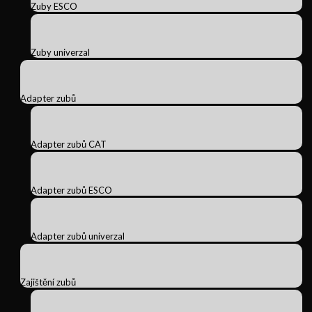
Zuby ESCO
Zuby univerzal
Adapter zubů
Adapter zubů CAT
Adapter zubů ESCO
Adapter zubů univerzal
Zajištění zubů