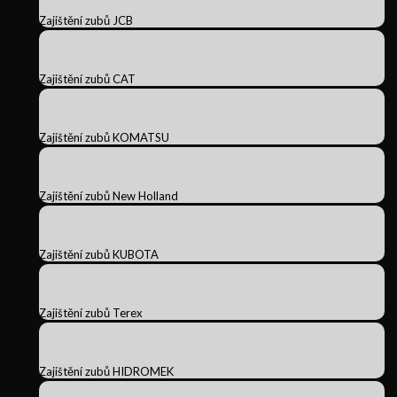
Zajištění zubů JCB
Zajištění zubů CAT
Zajištění zubů KOMATSU
Zajištění zubů New Holland
Zajištění zubů KUBOTA
Zajištění zubů Terex
Zajištění zubů HIDROMEK