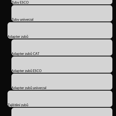
Zuby ESCO
Zuby univerzal
Adapter zubů
Adapter zubů CAT
Adapter zubů ESCO
Adapter zubů univerzal
Zajištění zubů